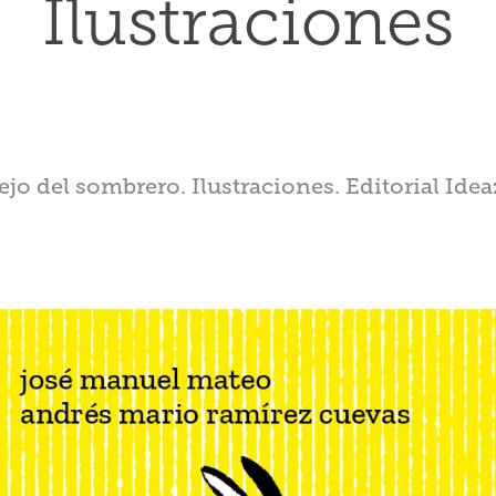
Ilustraciones
ejo del sombrero. Ilustraciones. Editorial Ide