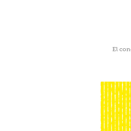
El con